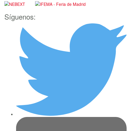
Síguenos: