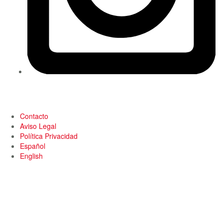
Contacto
Aviso Legal
Política Privacidad
Español
English