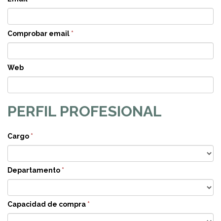
Comprobar email
*
Web
PERFIL PROFESIONAL
Cargo
*
Departamento
*
Capacidad de compra
*