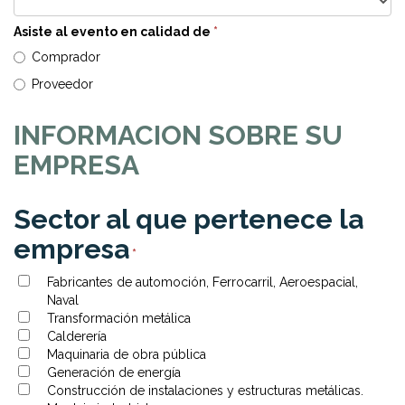
Asiste al evento en calidad de
*
Comprador
Proveedor
INFORMACION SOBRE SU
EMPRESA
Sector al que pertenece la
empresa
*
Fabricantes de automoción, Ferrocarril, Aeroespacial,
Naval
Transformación metálica
Calderería
Maquinaria de obra pública
Generación de energía
Construcción de instalaciones y estructuras metálicas.