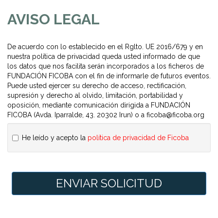
AVISO LEGAL
De acuerdo con lo establecido en el Rglto. UE 2016/679 y en
nuestra
política de privacidad
queda usted informado de que
los datos que nos facilita serán incorporados a los ficheros de
FUNDACIÓN FICOBA con el fin de informarle de futuros eventos.
Puede usted ejercer su derecho de acceso, rectificación,
supresión y derecho al olvido, limitación, portabilidad y
oposición, mediante comunicación dirigida a FUNDACIÓN
FICOBA (Avda. Iparralde, 43. 20302 Irun) o a
ficoba@ficoba.org
He leído y acepto la
política de privacidad de Ficoba
ENVIAR SOLICITUD