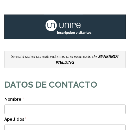
Se está usted acreditando con una invitación de:
SYNERBOT
WELDING
DATOS DE CONTACTO
Nombre
*
Apellidos
*