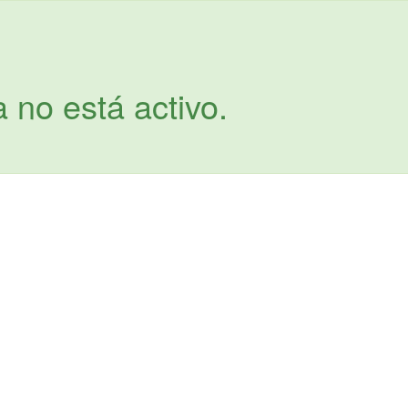
a no está activo.