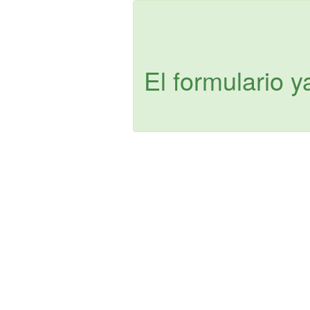
El formulario y