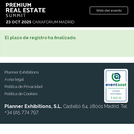
Web del evento
23 OCT 2025
CAIXAFORUM MADRID
El plazo de registro ha finalizado.
Planner Exhibitions
Aviso legal
Política de Privacidad
Política de Cookies
Planner Exhibitions, S.L.
Castelló 64, 28001 Madrid. Tel:
+34 915 774 797.