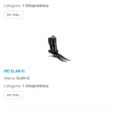
Categoría:
1 Ortoprotésica
Ver más...
PIE ELAN IC
Marca:
ELAN IC
Categoría:
1 Ortoprotésica
Ver más...