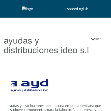
Español
English
ayudas y
Volver
distribuciones ideo s.l
ayudas y distribuciones ideo es una empresa Sevillana que
distribuye componentes para la fabricación de ortesis y