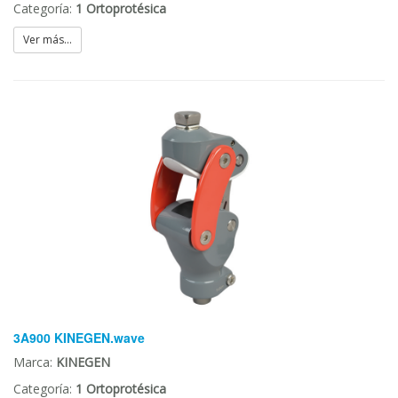
Categoría:
1 Ortoprotésica
Ver más...
3A900 KINEGEN.wave
Marca:
KINEGEN
Categoría:
1 Ortoprotésica