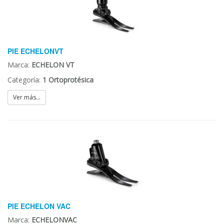
PIE ECHELONVT
Marca:
ECHELON VT
Categoría:
1 Ortoprotésica
Ver más...
PIE ECHELON VAC
Marca:
ECHELONVAC