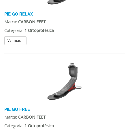
PIE GO RELAX
Marca:
CARBON FEET
Categoría:
1 Ortoprotésica
Ver más...
PIE GO FREE
Marca:
CARBON FEET
Categoría:
1 Ortoprotésica