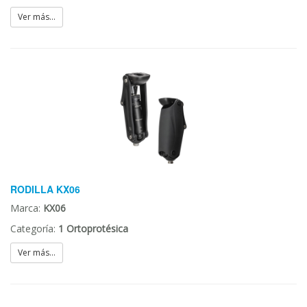
Ver más...
RODILLA KX06
Marca:
KX06
Categoría:
1 Ortoprotésica
Ver más...