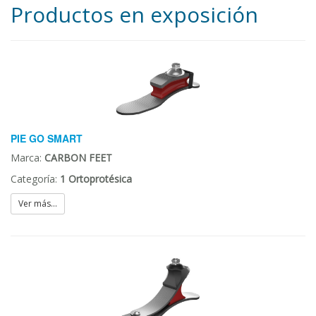
Productos en exposición
PIE GO SMART
Marca:
CARBON FEET
Categoría:
1 Ortoprotésica
Ver más...