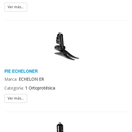
Ver más...
PIE ECHELONER
Marca:
ECHELON ER
Categoría:
1 Ortoprotésica
Ver más...