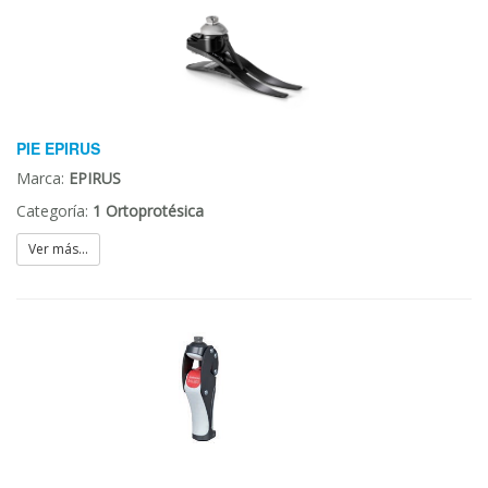
PIE EPIRUS
Marca:
EPIRUS
Categoría:
1 Ortoprotésica
Ver más...