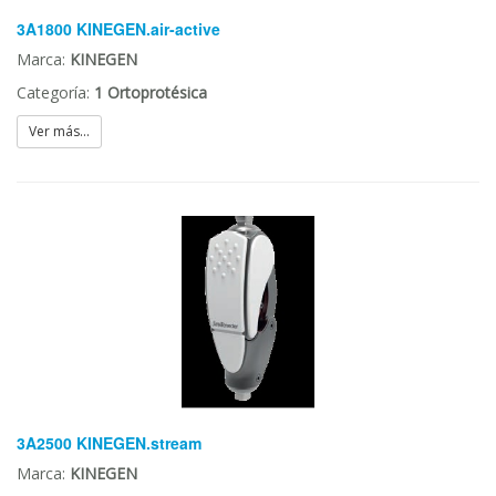
3A1800 KINEGEN.air-active
Marca:
KINEGEN
Categoría:
1 Ortoprotésica
Ver más...
3A2500 KINEGEN.stream
Marca:
KINEGEN