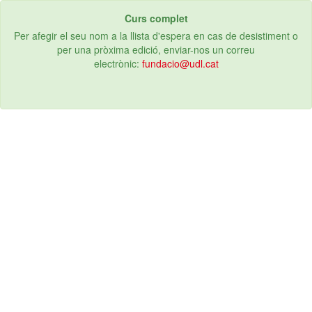
Curs complet
Per afegir el seu nom a la llista d'espera en cas de desistiment o
per una pròxima edició, enviar-nos un correu
electrònic:
fundacio@udl.cat