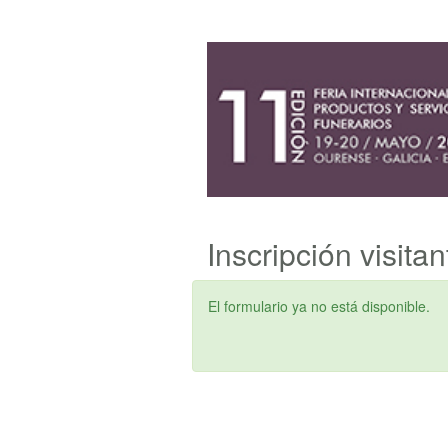
Inscripción visita
El formulario ya no está disponible.