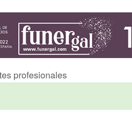
ntes profesionales