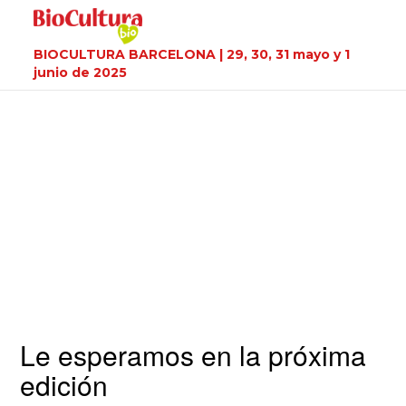
BIOCULTURA BARCELONA | 29, 30, 31 mayo y 1
junio de 2025
Le esperamos en la próxima
edición